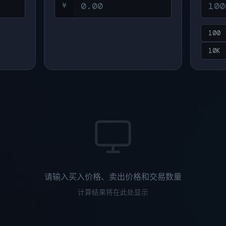
¥
100
10K
请输入买入价格、卖出价格和交易数量
计算结果将在此处显示